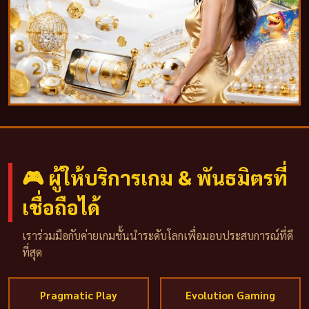
🎮 ผู้ให้บริการเกม & พันธมิตรที่
เชื่อถือได้
เราร่วมมือกับค่ายเกมชั้นนำระดับโลกเพื่อมอบประสบการณ์ที่ดี
ที่สุด
Pragmatic Play
Evolution Gaming