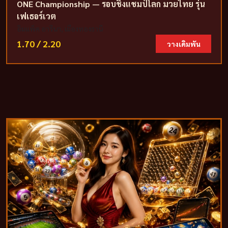
ONE Championship — รอบชิงแชมป์โลก มวยไทย รุ่น
เฟเธอร์เวต
อิมแพ็ค อารีนา, เมืองทองธานี
1.70 / 2.20
วางเดิมพัน