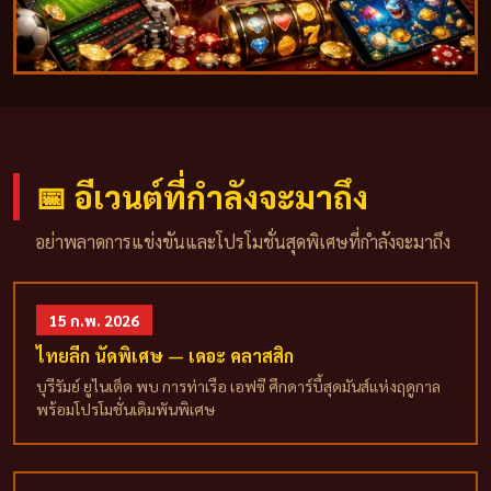
📅 อีเวนต์ที่กำลังจะมาถึง
อย่าพลาดการแข่งขันและโปรโมชั่นสุดพิเศษที่กำลังจะมาถึง
15 ก.พ. 2026
ไทยลีก นัดพิเศษ — เดอะ คลาสสิก
บุรีรัมย์ ยูไนเต็ด พบ การท่าเรือ เอฟซี ศึกดาร์บี้สุดมันส์แห่งฤดูกาล
พร้อมโปรโมชั่นเดิมพันพิเศษ