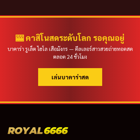
🎰 คาสิโนสดระดับโลก รอคุณอยู่
บาคาร่า รูเล็ต ไฮโล เสือมังกร — ดีลเลอร์สาวสวยถ่ายทอดสด
ตลอด 24 ชั่วโมง
เล่นบาคาร่าสด