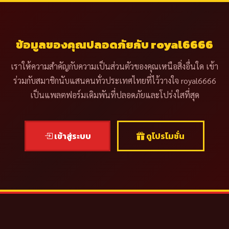
ข้อมูลของคุณปลอดภัยกับ royal6666
เราให้ความสำคัญกับความเป็นส่วนตัวของคุณเหนือสิ่งอื่นใด เข้า
ร่วมกับสมาชิกนับแสนคนทั่วประเทศไทยที่ไว้วางใจ royal6666
เป็นแพลตฟอร์มเดิมพันที่ปลอดภัยและโปร่งใสที่สุด
เข้าสู่ระบบ
ดูโปรโมชั่น