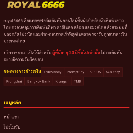
royal6666 คือแพลตฟอร์มเดิมพันออนไลน์ชั้นนำสำหรับนักเดิมพันชาว
ไทย ครอบคลุมการเดิมพันกีฬา คาสิโนสด สล็อต และมวยไทย ด้วยระบบที่
ปลอดภัย โปร่งใส และฝาก-ถอนรวดเร็วที่สุดในตลาด รองรับทุกธนาคารใน
ประเทศไทย
บริการของเราเปิดให้สำหรับ
ผู้ที่มีอายุ 20 ปีขึ้นไปเท่านั้น
โปรดเดิมพัน
อย่างมีความรับผิดชอบ
ช่องทางการชำระเงิน
TrueMoney
PromptPay
K PLUS
SCB Easy
Krungthai
Bangkok Bank
Krungsri
TMB
เมนูหลัก
หน้าแรก
โปรโมชั่น