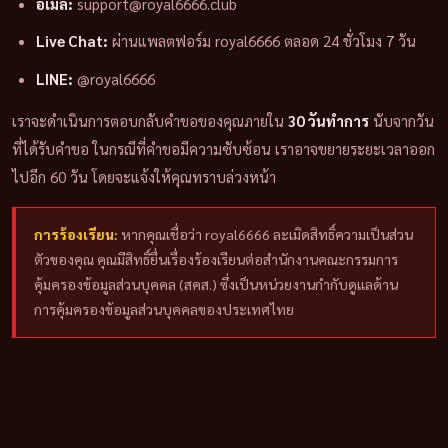
อีเมล:
support@royal6666.club
Live Chat:
ผ่านแพลตฟอร์ม royal6666 ตลอด 24 ชั่วโมง 7 วัน
LINE:
@royal6666
เราจะดำเนินการตอบกลับคำขอของคุณภายใน
30 วันทำการ
นับจากวัน
ที่ได้รับคำขอ ในกรณีที่คำขอมีความซับซ้อน เราอาจขยายระยะเวลาออก
ไปอีก 60 วัน โดยจะแจ้งให้คุณทราบล่วงหน้า
การร้องเรียน:
หากคุณเชื่อว่า royal6666 ละเมิดสิทธิ์ความเป็นส่วน
ตัวของคุณ คุณมีสิทธิ์ยื่นเรื่องร้องเรียนต่อสำนักงานคณะกรรมการ
คุ้มครองข้อมูลส่วนบุคคล (สคส.) ซึ่งเป็นหน่วยงานกำกับดูแลด้าน
การคุ้มครองข้อมูลส่วนบุคคลของประเทศไทย