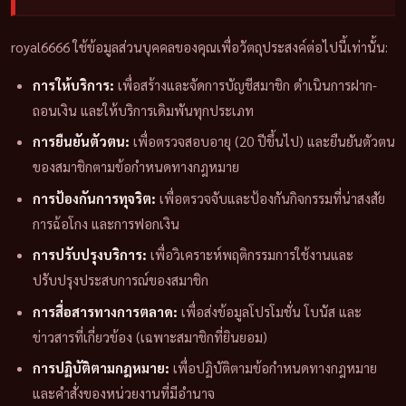
royal6666 ใช้ข้อมูลส่วนบุคคลของคุณเพื่อวัตถุประสงค์ต่อไปนี้เท่านั้น:
การให้บริการ:
เพื่อสร้างและจัดการบัญชีสมาชิก ดำเนินการฝาก-
ถอนเงิน และให้บริการเดิมพันทุกประเภท
การยืนยันตัวตน:
เพื่อตรวจสอบอายุ (20 ปีขึ้นไป) และยืนยันตัวตน
ของสมาชิกตามข้อกำหนดทางกฎหมาย
การป้องกันการทุจริต:
เพื่อตรวจจับและป้องกันกิจกรรมที่น่าสงสัย
การฉ้อโกง และการฟอกเงิน
การปรับปรุงบริการ:
เพื่อวิเคราะห์พฤติกรรมการใช้งานและ
ปรับปรุงประสบการณ์ของสมาชิก
การสื่อสารทางการตลาด:
เพื่อส่งข้อมูลโปรโมชั่น โบนัส และ
ข่าวสารที่เกี่ยวข้อง (เฉพาะสมาชิกที่ยินยอม)
การปฏิบัติตามกฎหมาย:
เพื่อปฏิบัติตามข้อกำหนดทางกฎหมาย
และคำสั่งของหน่วยงานที่มีอำนาจ