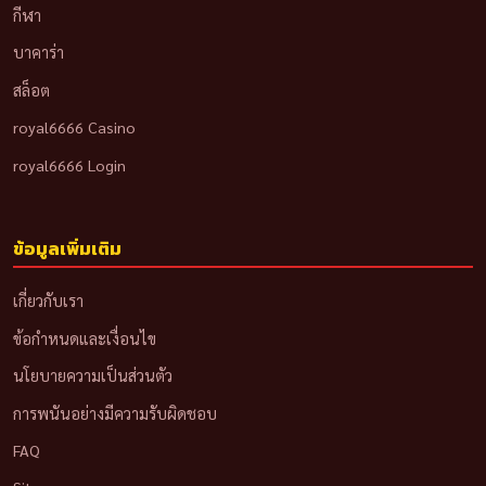
กีฬา
บาคาร่า
สล็อต
royal6666 Casino
royal6666 Login
ข้อมูลเพิ่มเติม
เกี่ยวกับเรา
ข้อกำหนดและเงื่อนไข
นโยบายความเป็นส่วนตัว
การพนันอย่างมีความรับผิดชอบ
FAQ