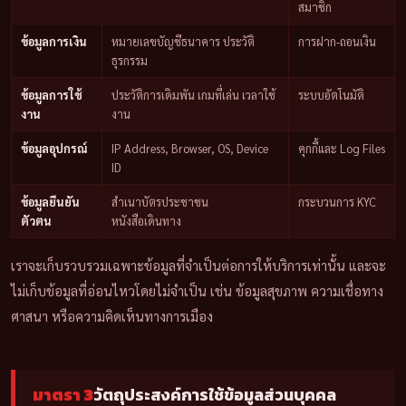
สมาชิก
ข้อมูลการเงิน
หมายเลขบัญชีธนาคาร ประวัติ
การฝาก-ถอนเงิน
ธุรกรรม
ข้อมูลการใช้
ประวัติการเดิมพัน เกมที่เล่น เวลาใช้
ระบบอัตโนมัติ
งาน
งาน
ข้อมูลอุปกรณ์
IP Address, Browser, OS, Device
คุกกี้และ Log Files
ID
ข้อมูลยืนยัน
สำเนาบัตรประชาชน
กระบวนการ KYC
ตัวตน
หนังสือเดินทาง
เราจะเก็บรวบรวมเฉพาะข้อมูลที่จำเป็นต่อการให้บริการเท่านั้น และจะ
ไม่เก็บข้อมูลที่อ่อนไหวโดยไม่จำเป็น เช่น ข้อมูลสุขภาพ ความเชื่อทาง
ศาสนา หรือความคิดเห็นทางการเมือง
มาตรา 3
วัตถุประสงค์การใช้ข้อมูลส่วนบุคคล