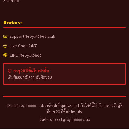
Sitemap
ติดต่อเรา
support@royal6666.club
Live Chat 24/7
LINE: @royal6666
อายุ 20 ปีขึ้นไปเท่านั้น
เดิมพันอย่างมีความรับผิดชอบ
© 2026 royal6666 — สงวนลิขสิทธิ์ทุกประการ | เว็บไซต์นี้ให้บริการสำหรับผู้ที่
มีอายุ 20 ปีขึ้นไปเท่านั้น
ติดต่อ:
support@royal6666.club