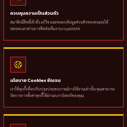
ควบคุมความเป็นส่วนตัว
สมาชิกมีสิทธิ์เข้าถึง แก้ไข และขอลบข้อมูลส่วนตัวของตนเองได้
ตลอดเวลาผ่านการติดต่อทีมงาน royal6666
นโยบาย Cookies ชัดเจน
เราใช้คุกกี้เพื่อปรับปรุงประสบการณ์การใช้งานเท่านั้น คุณสามารถ
จัดการการตั้งค่าคุกกี้ได้ผ่านเบราว์เซอร์ของคุณ