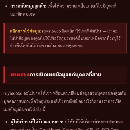
การสนับสนุนลูกค้า:
เพื่อให้ความช่วยเหลือและแก้ไขปัญหาที่
สมาชิกพบเจอ
หลักการใช้ข้อมูล:
royal6666 ยึดหลัก "ใช้เท่าที่จำเป็น" — เราจะ
ไม่นำข้อมูลของคุณไปใช้เพื่อวัตถุประสงค์อื่นนอกเหนือจากที่ระบุไว้
ข้างต้นโดยไม่ได้รับความยินยอมจากคุณก่อน
มาตรา 4
การเปิดเผยข้อมูลแก่บุคคลที่สาม
royal6666 จะไม่ขาย ให้เช่า หรือแลกเปลี่ยนข้อมูลส่วนบุคคลของคุณกับ
บุคคลภายนอกเพื่อวัตถุประสงค์เชิงพาณิชย์ อย่างไรก็ตาม เราอาจเปิด
เผยข้อมูลในกรณีต่อไปนี้:
ผู้ให้บริการที่ได้รับมอบหมาย:
บริษัทที่ให้บริการด้านการประมวล
ผลการชำระเงิน (TrueMoney, PromptPay, K PLUS, SCB Easy,