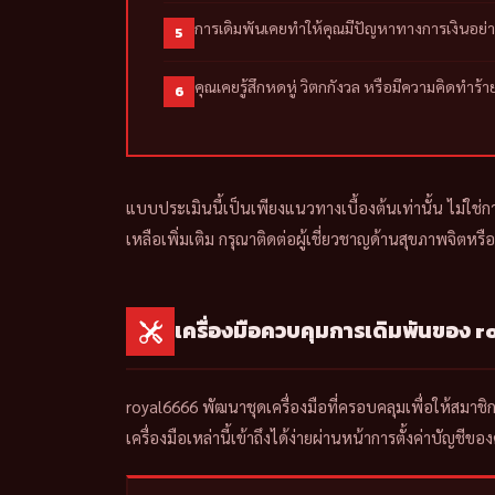
การเดิมพันเคยทำให้คุณมีปัญหาทางการเงินอย่างจร
5
คุณเคยรู้สึกหดหู่ วิตกกังวล หรือมีความคิดทำร้
6
แบบประเมินนี้เป็นเพียงแนวทางเบื้องต้นเท่านั้น ไม่ใช
เหลือเพิ่มเติม กรุณาติดต่อผู้เชี่ยวชาญด้านสุขภาพจิตหร
เครื่องมือควบคุมการเดิมพันของ 
royal6666 พัฒนาชุดเครื่องมือที่ครอบคลุมเพื่อให้สมา
เครื่องมือเหล่านี้เข้าถึงได้ง่ายผ่านหน้าการตั้งค่าบัญชีขอ