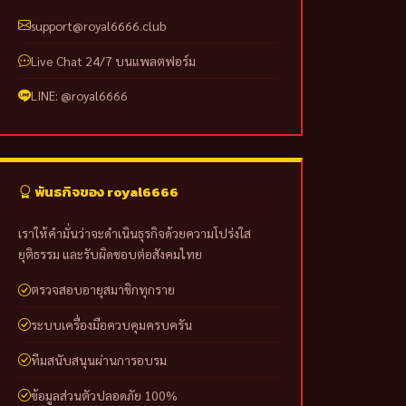
support@royal6666.club
Live Chat 24/7 บนแพลตฟอร์ม
LINE: @royal6666
พันธกิจของ royal6666
เราให้คำมั่นว่าจะดำเนินธุรกิจด้วยความโปร่งใส
ยุติธรรม และรับผิดชอบต่อสังคมไทย
ตรวจสอบอายุสมาชิกทุกราย
ระบบเครื่องมือควบคุมครบครัน
ทีมสนับสนุนผ่านการอบรม
ข้อมูลส่วนตัวปลอดภัย 100%