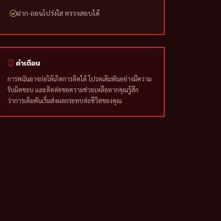
ฝาก-ถอนโปร่งใส ตรวจสอบได้
คำเตือน
การพนันอาจก่อให้เกิดการติดได้ โปรดเดิมพันอย่างมีความ
รับผิดชอบ และติดต่อขอความช่วยเหลือหากคุณรู้สึก
ว่าการเดิมพันเริ่มส่งผลกระทบต่อชีวิตของคุณ